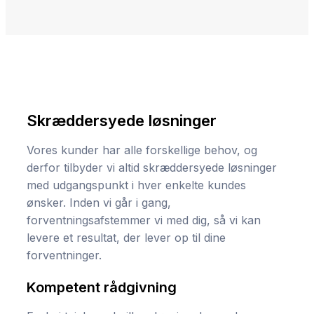
Skræddersyede løsninger
Vores kunder har alle forskellige behov, og
derfor tilbyder vi altid skræddersyede løsninger
med udgangspunkt i hver enkelte kundes
ønsker. Inden vi går i gang,
forventningsafstemmer vi med dig, så vi kan
levere et resultat, der lever op til dine
forventninger.
Kompetent rådgivning