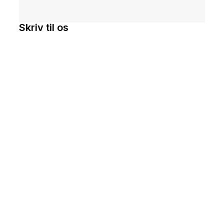
Skriv til os