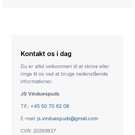
Kontakt os i dag
Du er altid velkommen til at skrive eller
ringe til os ved at bruge nedenstående
informationer.
JS Vinduespuds
Tlf.:
+45 50 70 62 08
E-mail:
js.vinduespuds@gmail.com
CVR: ​20293837